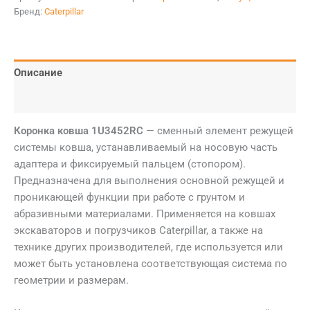
Бренд:
Caterpillar
Описание
Детали
Коронка ковша 1U3452RC
— сменный элемент режущей
системы ковша, устанавливаемый на носовую часть
адаптера и фиксируемый пальцем (стопором).
Предназначена для выполнения основной режущей и
проникающей функции при работе с грунтом и
абразивными материалами. Применяется на ковшах
экскаваторов и погрузчиков Caterpillar, а также на
технике других производителей, где используется или
может быть установлена соответствующая система по
геометрии и размерам.