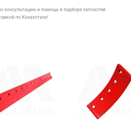
ю консультацию и помощь в подборе запчастей.
тавкой по Казахстану!