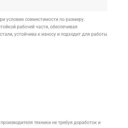
 при условии совместимости по размеру.
стойкой рабочей части, обеспечивая
тали, устойчива к износу и подходит для работы
роизводителя техники не требуя доработок и