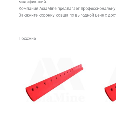
модификаций.
Компания AsiaMine предлагает профессиональну
Закажите коронку ковша по выгодной цене с дос
Похожие