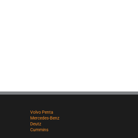
Volvo Penta
Mercedes-Benz
Deutz
Cummins