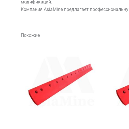
модификаций.
Компания AsiaMine предлагает профессиональну
Похожие