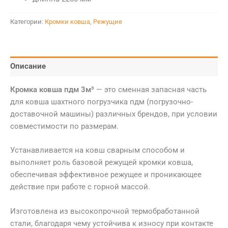
Категории:
Кромки ковша
,
Режущие
Описание
Кромка ковша пдм 3м³
— это сменная запасная часть
для ковша шахтного погрузчика пдм (погрузочно-
доставочной машины) различных брендов, при условии
совместимости по размерам.
Устанавливается на ковш сварным способом и
выполняет роль базовой режущей кромки ковша,
обеспечивая эффективное режущее и проникающее
действие при работе с горной массой.
Изготовлена из высокопрочной термобработанной
стали, благодаря чему устойчива к износу при контакте