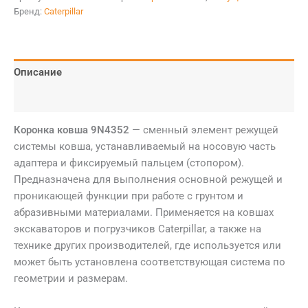
Бренд:
Caterpillar
Описание
Детали
Коронка ковша 9N4352
— сменный элемент режущей
системы ковша, устанавливаемый на носовую часть
адаптера и фиксируемый пальцем (стопором).
Предназначена для выполнения основной режущей и
проникающей функции при работе с грунтом и
абразивными материалами. Применяется на ковшах
экскаваторов и погрузчиков Caterpillar, а также на
технике других производителей, где используется или
может быть установлена соответствующая система по
геометрии и размерам.