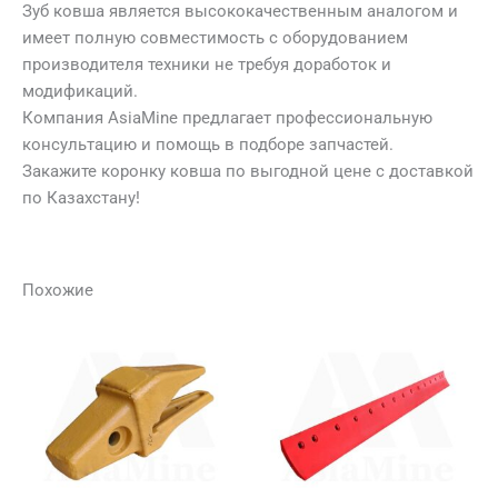
Зуб ковша является высококачественным аналогом и
имеет полную совместимость с оборудованием
производителя техники не требуя доработок и
модификаций.
Компания AsiaMine предлагает профессиональную
консультацию и помощь в подборе запчастей.
Закажите коронку ковша по выгодной цене с доставкой
по Казахстану!
Похожие