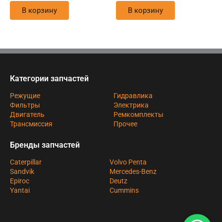
В корзину
В корзину
Категории запчастей
Режущие
Гидравлика
Фильтры
Электрика
Двигатель
Ремкомплекты
Трансмиссия
Прочее
Бренды запчастей
Caterpillar
Volvo Penta
Sandvik
Mercedes-Benz
Epiroc
Deutz
Yantai
Cummins