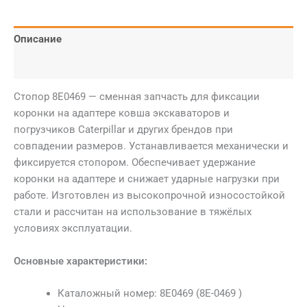
Описание
Детали
Стопор 8E0469 — сменная запчасть для фиксации
коронки на адаптере ковша экскаваторов и
погрузчиков Caterpillar и других брендов при
совпадении размеров. Устанавливается механически и
фиксируется стопором. Обеспечивает удержание
коронки на адаптере и снижает ударные нагрузки при
работе. Изготовлен из высокопрочной износостойкой
стали и рассчитан на использование в тяжёлых
условиях эксплуатации.
Основные характеристики:
Каталожный номер: 8E0469 (8E-0469 )