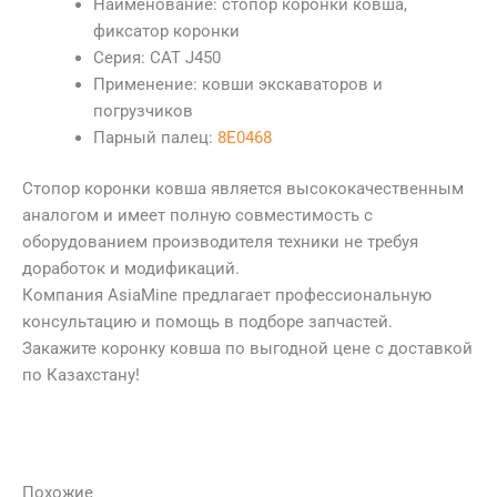
Наименование: стопор коронки ковша,
фиксатор коронки
Серия: CAT J450
Применение: ковши экскаваторов и
погрузчиков
Парный палец:
8E0468
Стопор коронки ковша является высококачественным
аналогом и имеет полную совместимость с
оборудованием производителя техники не требуя
доработок и модификаций.
Компания AsiaMine предлагает профессиональную
консультацию и помощь в подборе запчастей.
Закажите коронку ковша по выгодной цене с доставкой
по Казахстану!
Похожие