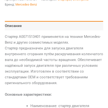
Бренд:
Mercedes-Benz
Описание
Стартер A0071513401 применяется на технике Mercedes-
Benz и других совместимых моделях.
Стартер предназначен для запуска двигателя
внутреннего сгорания путём раскручивания коленчатого
вала до необходимой частоты вращения. Обеспечивает
надёжный запуск двигателя при различных условиях
эксплуатации. Изготовлен в соответствии со
стандартами OEM и соответствует требованиям
оригинального оборудования.
Основные характеристики:
Наименование: стартер двигателя