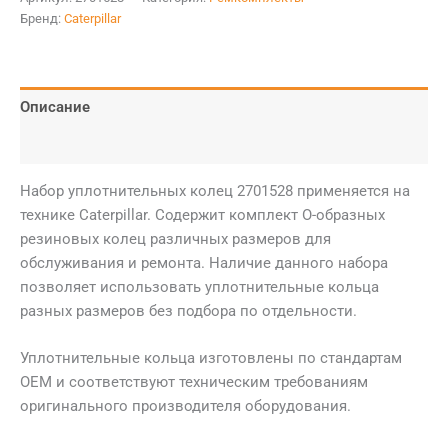
Бренд:
Caterpillar
Описание
Детали
Набор уплотнительных колец 2701528 применяется на
технике Caterpillar. Содержит комплект О-образных
резиновых колец различных размеров для
обслуживания и ремонта. Наличие данного набора
позволяет использовать уплотнительные кольца
разных размеров без подбора по отдельности.
Уплотнительные кольца изготовлены по стандартам
OEM и соответствуют техническим требованиям
оригинального производителя оборудования.