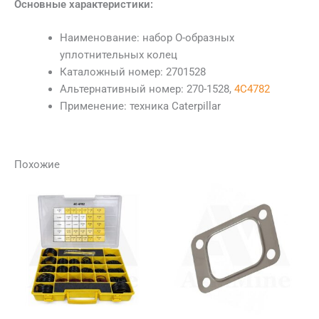
Основные характеристики:
Наименование: набор О-образных
уплотнительных колец
Каталожный номер: 2701528
Альтернативный номер: 270-1528,
4C4782
Применение: техника Caterpillar
Похожие