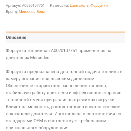
Артикул:
A0020107751
Категории:
Двигатель
,
Форсунки
Бренд:
Mercedes-Benz
Описание
Форсунка топливная A0020107751 применяется на
двигателях Mercedes.
Форсунка предназначена для точной подачи топлива в
камеру сгорания под высоким давлением.
Обеспечивает корректное распыление топлива,
стабильную работу двигателя и эффективное сгорание
топливной смеси при различных режимах нагрузки.
Влияет на мощность, расход топлива и экологические
показатели двигателя. Изготовлена в соответствии со
стандартами OEM и соответствует требованиям
оригинального оборудования.