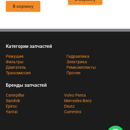
В корзину
Категории запчастей
Режущие
Гидравлика
Фильтры
Электрика
Двигатель
Ремкомплекты
Трансмиссия
Прочее
Бренды запчастей
Caterpillar
Volvo Penta
Sandvik
Mercedes-Benz
Epiroc
Deutz
Yantai
Cummins