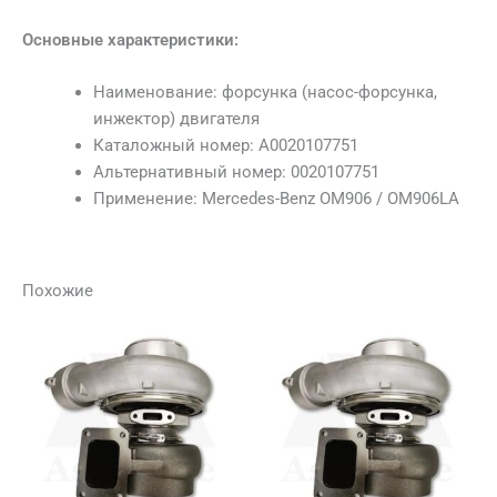
Основные характеристики:
Наименование: форсунка (насос-форсунка,
инжектор) двигателя
Каталожный номер: A0020107751
Альтернативный номер: 0020107751
Применение: Mercedes-Benz OM906 / OM906LA
Похожие